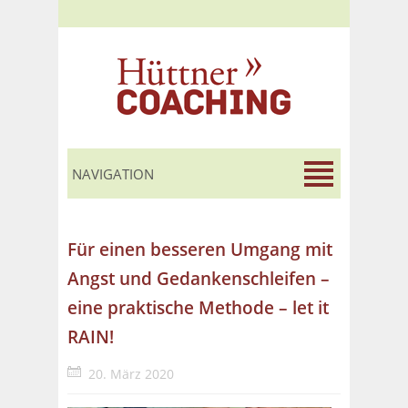
Für einen besseren Umgang mit
Angst und Gedankenschleifen –
eine praktische Methode – let it
RAIN!
20. März 2020