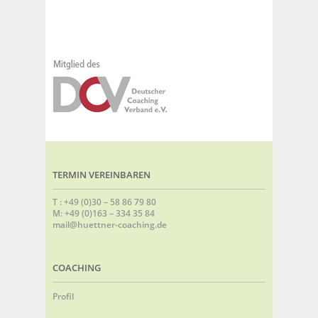
TERMIN VEREINBAREN
T : +49 (0)30 – 58 86 79 80
M: +49 (0)163 – 334 35 84
mail@huettner-coaching.de
COACHING
Profil