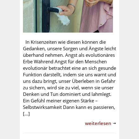
In Krisenzeiten wie diesen können die
Gedanken, unsere Sorgen und Ängste leicht
überhand nehmen. Angst als evolutionäres
Erbe Während Angst für den Menschen
evolutionär betrachtet eine an sich gesunde
Funktion darstellt, indem sie uns warnt und
uns dazu bringt, unser Überleben in Gefahr
zu sichern, wird sie zu viel, wenn sie unser
Denken und Tun dominiert und lahmlegt.
Ein Gefühl meiner eigenen Stärke –
Selbstwirksamkeit Dann kann es passieren,
[…]
weiterlesen