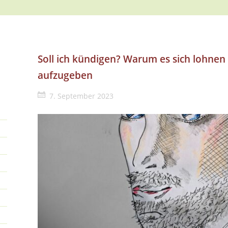
Soll ich kündigen? Warum es sich lohnen
aufzugeben
7. September 2023