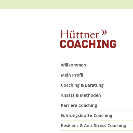
Willkommen
Mein Profil
Coaching & Beratung
Ansatz & Methoden
Karriere Coaching
Führungskräfte-Coaching
Resilienz & Anti-Stress Coaching