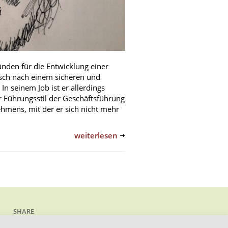
ründen für die Entwicklung einer
nsch nach einem sicheren und
In seinem Job ist er allerdings
der Führungsstil der Geschäftsführung
hmens, mit der er sich nicht mehr
weiterlesen
SHARE