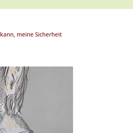
 kann, meine Sicherheit