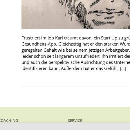
Frustriert im Job Karl träumt davon, ein Start Up zu g
Gesundheits-App. Gleichzeitig hat er den starken Wu
geregelten Gehalt wie bei seinem jetzigen Arbeitgeber. 
leider schon seit längerem unzufrieden: Ihn irritiert 
und auch die perspektivische Ausrichtung des Unterne
identifizieren kann. Außerdem hat er das Gefühl, […]
COACHING
SERVICE