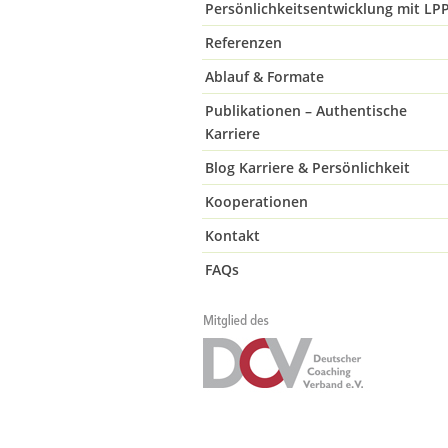
Persönlichkeitsentwicklung mit LP
Referenzen
Ablauf & Formate
Publikationen – Authentische
Karriere
Blog Karriere & Persönlichkeit
Kooperationen
Kontakt
FAQs