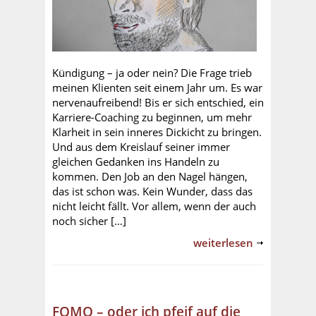
Kündigung – ja oder nein? Die Frage trieb
meinen Klienten seit einem Jahr um. Es war
nervenaufreibend! Bis er sich entschied, ein
Karriere-Coaching zu beginnen, um mehr
Klarheit in sein inneres Dickicht zu bringen.
Und aus dem Kreislauf seiner immer
gleichen Gedanken ins Handeln zu
kommen. Den Job an den Nagel hängen,
das ist schon was. Kein Wunder, dass das
nicht leicht fällt. Vor allem, wenn der auch
noch sicher […]
weiterlesen
FOMO – oder ich pfeif auf die