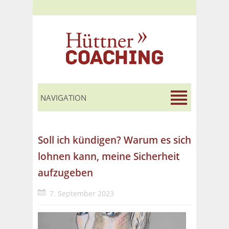
Soll ich kündigen? Warum es sich
lohnen kann, meine Sicherheit
aufzugeben
7. September 2023