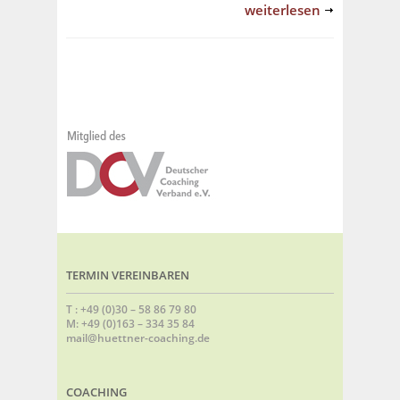
weiterlesen
TERMIN VEREINBAREN
T : +49 (0)30 – 58 86 79 80
M: +49 (0)163 – 334 35 84
mail@huettner-coaching.de
COACHING