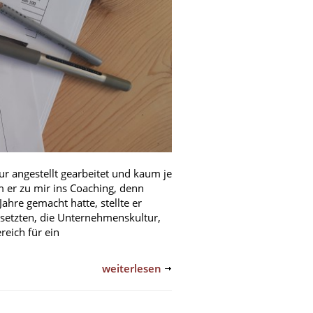
ur angestellt gearbeitet und kaum je
 er zu mir ins Coaching, denn
Jahre gemacht hatte, stellte er
gesetzten, die Unternehmenskultur,
reich für ein
weiterlesen