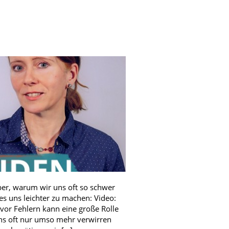
ber, warum wir uns oft so schwer
es uns leichter zu machen: Video:
vor Fehlern kann eine große Rolle
uns oft nur umso mehr verwirren