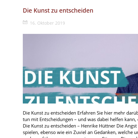
Die Kunst zu entscheiden
16. Oktober 2019
Die Kunst zu entscheiden Erfahren Sie hier mehr darü
tun mit Entscheidungen – und was dabei helfen kann, 
Die Kunst zu entscheiden – Henrike Hüttner Die Angst 
spielen, ebenso wie ein Zuviel an Gedanken, welche 