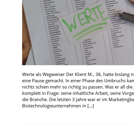
Werte als Wegweiser Der Klient M., 38, hatte bislang n
eine Pause gemacht. In einer Phase des Umbruchs kam
nichts schien mehr so richtig zu passen. Was er all die 
komplett in Frage: seine inhaltliche Arbeit, seine Vor
die Branche. Die letzten 3 Jahre war er im Marketingbe
Biotechnologieunternehmen in […]