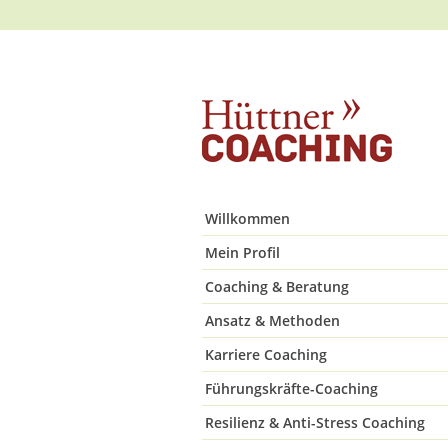
Willkommen
Mein Profil
Coaching & Beratung
Ansatz & Methoden
Karriere Coaching
Führungskräfte-Coaching
Resilienz & Anti-Stress Coaching