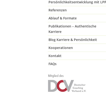
Persönlichkeitsentwicklung mit LP
Referenzen
Ablauf & Formate
Publikationen – Authentische
Karriere
Blog Karriere & Persönlichkeit
Kooperationen
Kontakt
FAQs