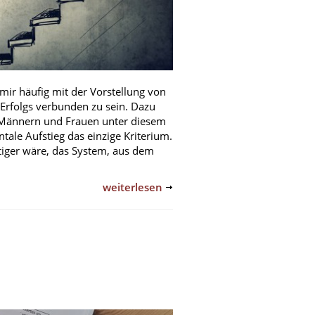
mir häufig mit der Vorstellung von
 Erfolgs verbunden zu sein. Dazu
on Männern und Frauen unter diesem
ntale Aufstieg das einzige Kriterium.
htiger wäre, das System, aus dem
weiterlesen