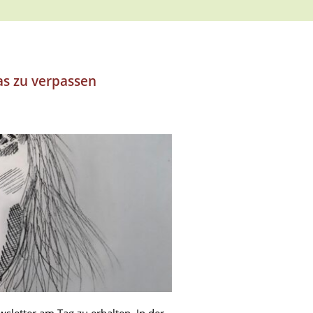
as zu verpassen