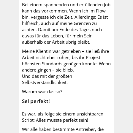
Bei einem spannenden und erfüllenden Job
kann das vorkommen. Wenn ich im Flow
bin, vergesse ich die Zeit. Allerdings: Es ist
hilfreich, auch auf meine Grenzen zu
achten. Damit am Ende des Tages noch
etwas für das Leben, für mein Sein
außerhalb der Arbeit übrig bleibt.
Meine Klientin war getrieben – sie ließ ihre
Arbeit nicht eher ruhen, bis ihr Projekt
höchsten Standards genügen konnte. Wenn
andere gingen – sie blieb.
Und das mit der größten
Selbstverständlichkeit.
Warum war das so?
Sei perfekt!
Es war, als folge sie einem unsichtbaren
Script: Alles musste perfekt sein!
Wir alle haben bestimmte Antreiber, die