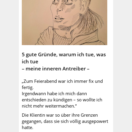
5 gute Gründe, warum ich tue, was
ich tue
– meine inneren Antreiber –
„Zum Feierabend war ich immer fix und
fertig.
Irgendwann habe ich mich dann
entschieden zu kündigen – so wollte ich
nicht mehr weitermachen.“
Die Klientin war so über ihre Grenzen
gegangen, dass sie sich völlig ausgepowert
hatte.