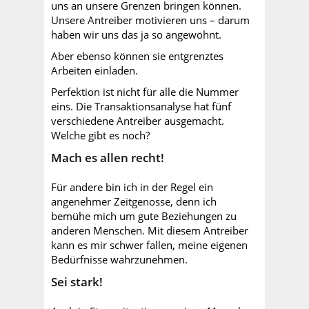
uns an unsere Grenzen bringen können.
Unsere Antreiber motivieren uns – darum
haben wir uns das ja so angewöhnt.
Aber ebenso können sie entgrenztes
Arbeiten einladen.
Perfektion ist nicht für alle die Nummer
eins. Die Transaktionsanalyse hat fünf
verschiedene Antreiber ausgemacht.
Welche gibt es noch?
Mach es allen recht!
Für andere bin ich in der Regel ein
angenehmer Zeitgenosse, denn ich
bemühe mich um gute Beziehungen zu
anderen Menschen. Mit diesem Antreiber
kann es mir schwer fallen, meine eigenen
Bedürfnisse wahrzunehmen.
Sei stark!