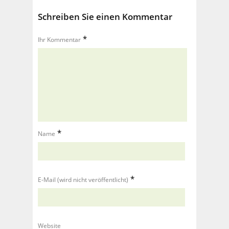
Schreiben Sie einen Kommentar
*
Ihr Kommentar
*
Name
*
E-Mail (wird nicht veröffentlicht)
Website