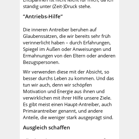
ständig unter (Zeit-)Druck stehe.
“Antriebs-Hilfe“
Die inneren Antreiber beruhen auf
Glaubenssätzen, die wir bereits sehr früh
verinnerlicht haben – durch Erfahrungen,
Spiegel im Außen oder Anweisungen und
Ermahnungen von den Eltern oder anderen
Bezugspersonen.
Wir verwenden diese mit der Absicht, so
besser durchs Leben zu kommen. Und das
tun wir auch, denn wir schöpfen
Motivation und Energie aus ihnen und
verwirklichen mit ihrer Hilfe unsere Ziele.
Es gibt meist einen Haupt-Antreiber, auch
Primärantreiber genannt, und andere
Anteile, die weniger stark ausgeprägt sind.
Ausgleich schaffen