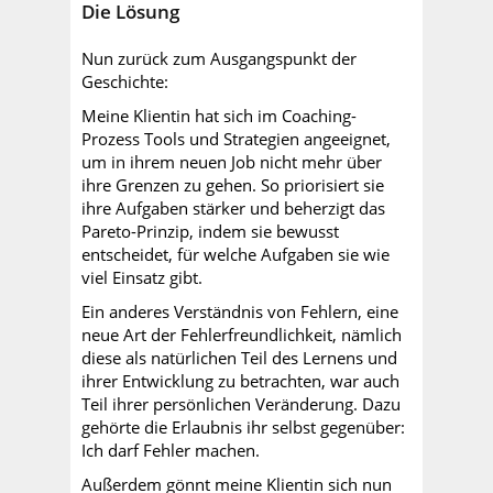
Die Lösung
Nun zurück zum Ausgangspunkt der
Geschichte:
Meine Klientin hat sich im Coaching-
Prozess Tools und Strategien angeeignet,
um in ihrem neuen Job nicht mehr über
ihre Grenzen zu gehen. So priorisiert sie
ihre Aufgaben stärker und beherzigt das
Pareto-Prinzip, indem sie bewusst
entscheidet, für welche Aufgaben sie wie
viel Einsatz gibt.
Ein anderes Verständnis von Fehlern, eine
neue Art der Fehlerfreundlichkeit, nämlich
diese als natürlichen Teil des Lernens und
ihrer Entwicklung zu betrachten, war auch
Teil ihrer persönlichen Veränderung. Dazu
gehörte die Erlaubnis ihr selbst gegenüber:
Ich darf Fehler machen.
Außerdem gönnt meine Klientin sich nun