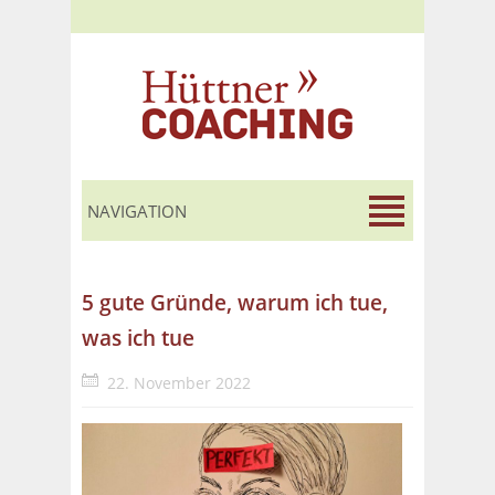
5 gute Gründe, warum ich tue,
was ich tue
22. November 2022