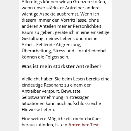
Allerdings können wir an Grenzen stoßen,
wenn unser stärkster Antreiber andere
wichtige Aspekte ausbremst. Wenn ich
diesem immer den Vortritt lasse, ohne
anderen Anteilen meiner Persönlichkeit
Raum zu geben, gerate ich in eine einseitige
Gestaltung meines Lebens und meiner
Arbeit. Fehlende Abgrenzung,
Überarbeitung, Stress und Unzufriedenheit
können die Folgen sein.
Was ist mein stärkster Antreiber?
Vielleicht haben Sie beim Lesen bereits eine
eindeutige Resonanz zu einem der
Antreiber verspürt. Bewusste
Selbstwahrnehmung in stressigen
Situationen kann auch aufschlussreiche
Hinweise liefern.
Eine weitere Möglichkeit, mehr darüber
herauszufinden, ist ein
Antreiber-Test.