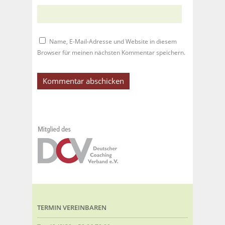
Name, E-Mail-Adresse und Website in diesem
Browser für meinen nächsten Kommentar speichern.
TERMIN VEREINBAREN